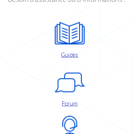
Guides
Forum